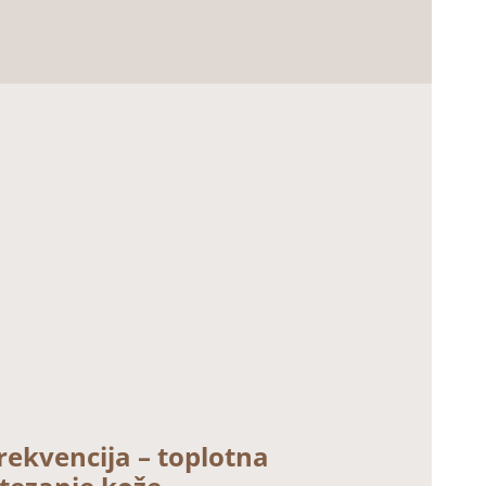
rekvencija – toplotna