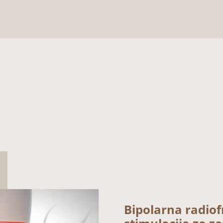
Bipolarna radiof