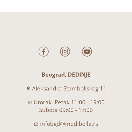
Beograd
,
DEDINJE
Aleksandra Stamboliskog 11
Utorak- Petak 11:00 - 19:00
Subota 09:00 - 17:00
infobgd@medibella.rs