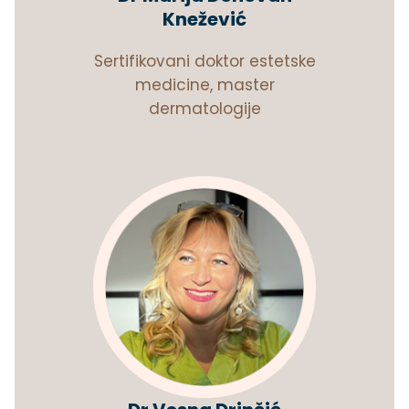
Knežević
Sertifikovani doktor estetske
medicine, master
dermatologije