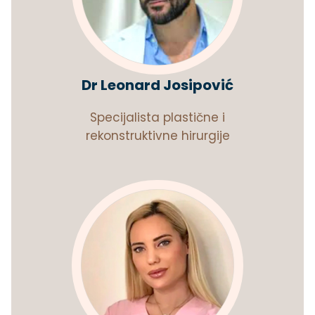
Dr Leonard Josipović
Specijalista plastične i
rekonstruktivne hirurgije