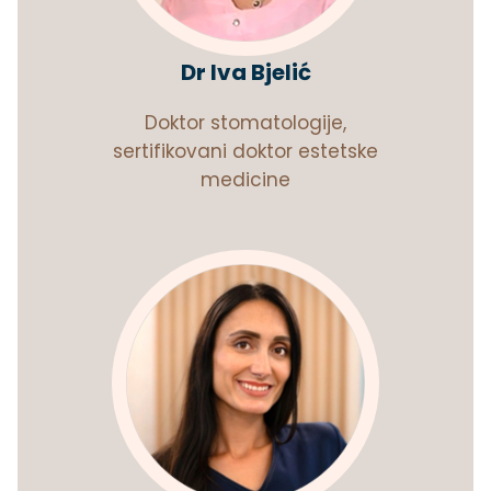
Dr Iva Bjelić
Doktor stomatologije,
sertifikovani doktor estetske
medicine