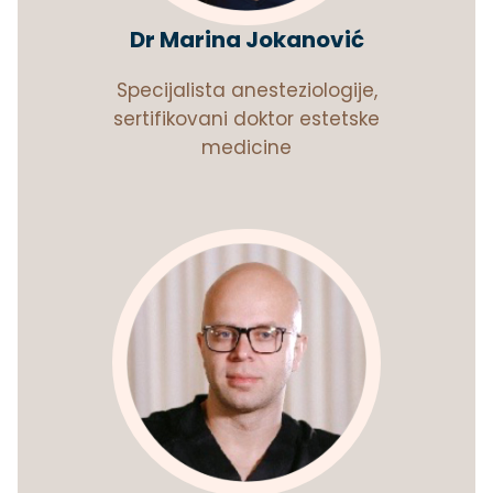
Dr Marina Jokanović
Specijalista anesteziologije,
sertifikovani doktor estetske
medicine