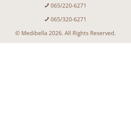
065/220-6271
065/320-6271
© Medibella 2026. All Rights Reserved.