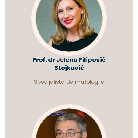
Prof. dr Jelena Filipović
Stojković
Specijalista dermatologije