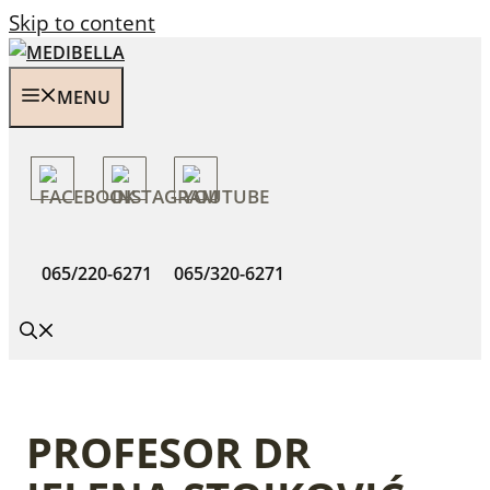
Skip to content
MENU
065/220-6271
065/320-6271
PROFESOR DR