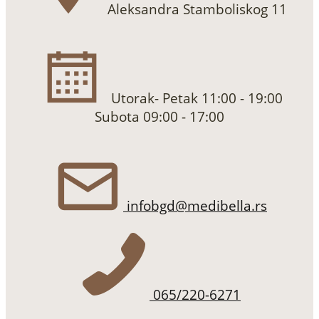
Aleksandra Stamboliskog 11
Utorak- Petak 11:00 - 19:00
Subota 09:00 - 17:00
infobgd@medibella.rs
065/220-6271