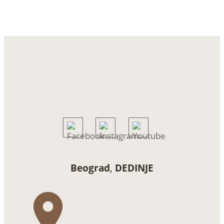
Beograd
,
DEDINJE